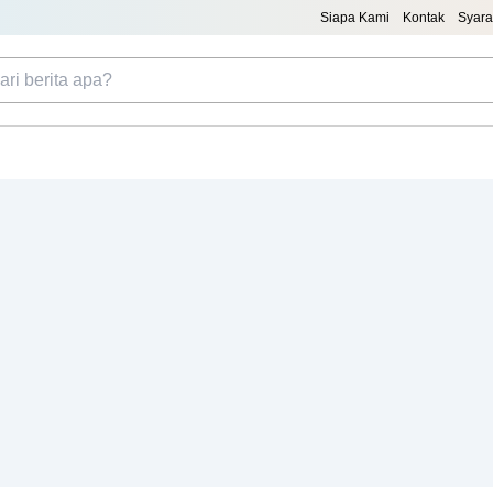
Siapa Kami
Kontak
Syara