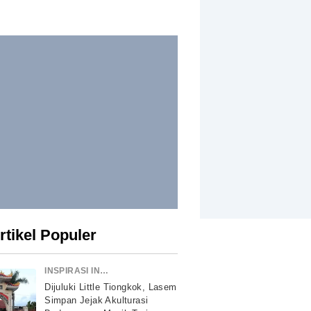
rtikel Populer
INSPIRASI INDONESIA
Dijuluki Little Tiongkok, Lasem
Simpan Jejak Akulturasi