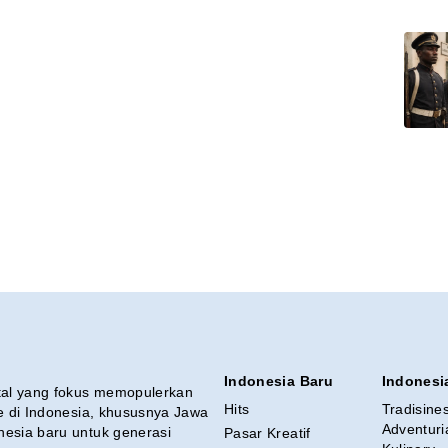
Indonesia Baru
Indonesi
ital yang fokus memopulerkan
Hits
Tradisine
re di Indonesia, khususnya Jawa
Adventuri
nesia baru untuk generasi
Pasar Kreatif