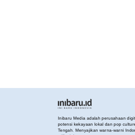
Inibaru Media adalah perusahaan dig
potensi kekayaan lokal dan pop cultu
Tengah. Menyajikan warna-warni Indo