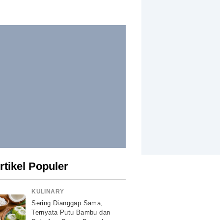
rtikel Populer
KULINARY
Sering Dianggap Sama,
Ternyata Putu Bambu dan