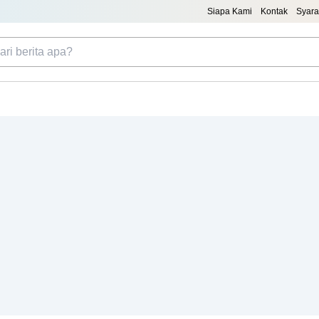
Siapa Kami
Kontak
Syara