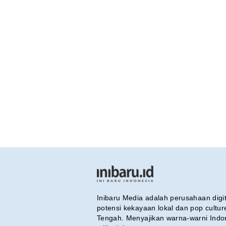
Inibaru Media adalah perusahaan dig
potensi kekayaan lokal dan pop cultu
Tengah. Menyajikan warna-warni Indo