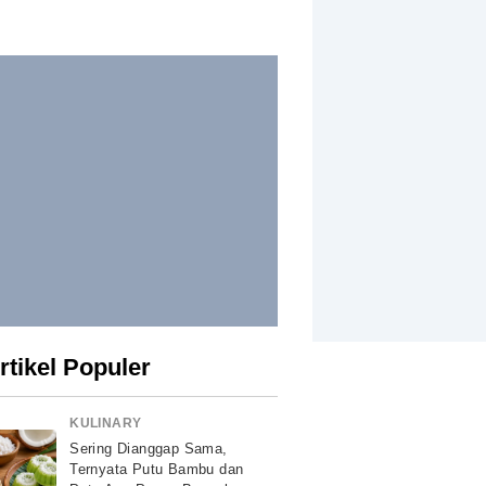
rtikel Populer
KULINARY
Sering Dianggap Sama,
Ternyata Putu Bambu dan