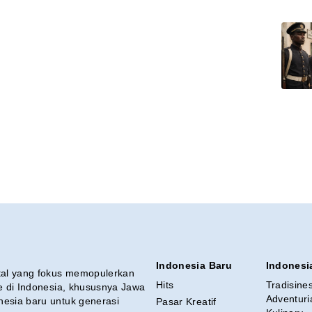
Indonesia Baru
Indonesi
ital yang fokus memopulerkan
Hits
Tradisine
re di Indonesia, khususnya Jawa
Adventuri
nesia baru untuk generasi
Pasar Kreatif