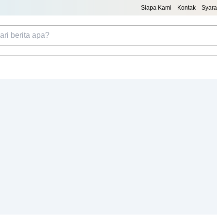
Siapa Kami
Kontak
Syara