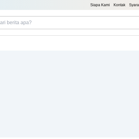
Siapa Kami
Kontak
Syara