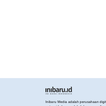
Inibaru Media adalah perusahaan dig