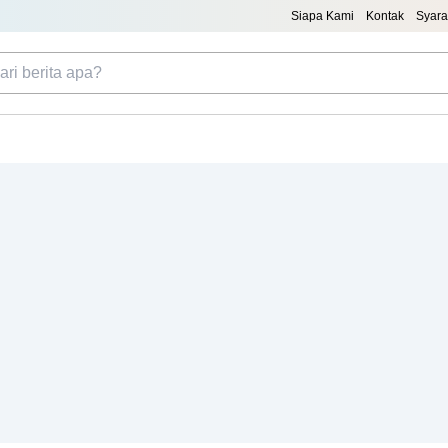
Siapa Kami
Kontak
Syara