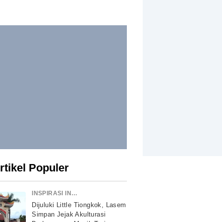
rtikel Populer
INSPIRASI INDONESIA
Dijuluki Little Tiongkok, Lasem
Simpan Jejak Akulturasi