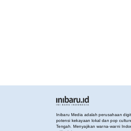
Inibaru Media adalah perusahaan dig
potensi kekayaan lokal dan pop cultu
Tengah. Menyajikan warna-warni Indo