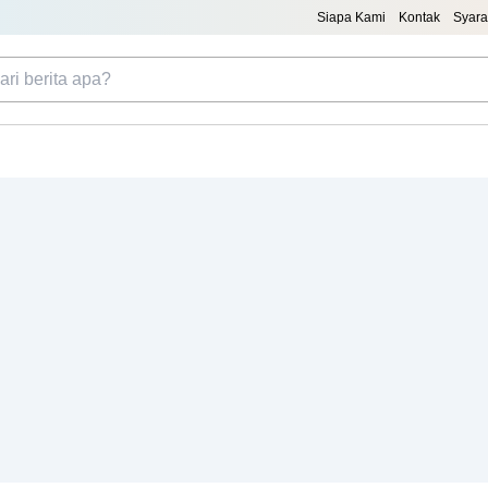
Siapa Kami
Kontak
Syara