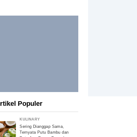
rtikel Populer
KULINARY
Sering Dianggap Sama,
Ternyata Putu Bambu dan