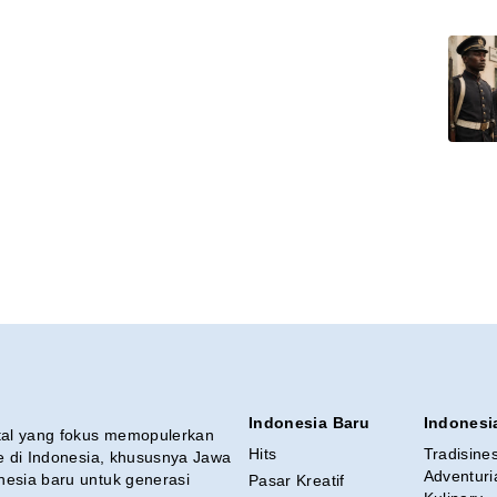
Indonesia Baru
Indonesi
ital yang fokus memopulerkan
Hits
Tradisine
re di Indonesia, khususnya Jawa
Adventuri
nesia baru untuk generasi
Pasar Kreatif