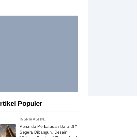
rtikel Populer
INSPIRASI INDONESIA
Penanda Perbatasan Baru DIY
Segera Dibangun, Desain