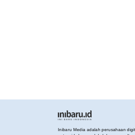
Inibaru Media adalah perusahaan dig