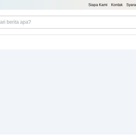
Siapa Kami
Kontak
Syara