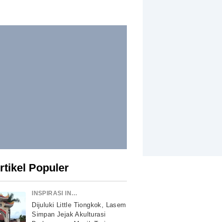
rtikel Populer
INSPIRASI INDONESIA
Dijuluki Little Tiongkok, Lasem
Simpan Jejak Akulturasi