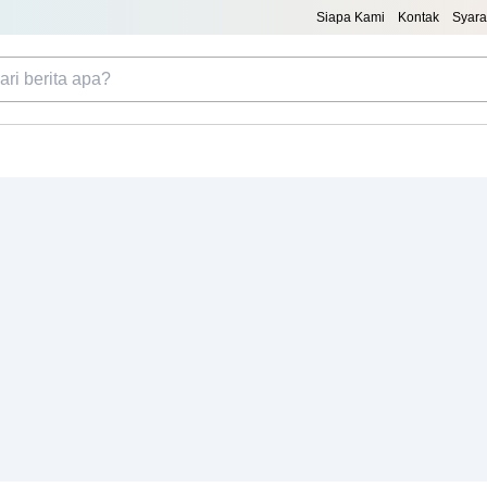
Siapa Kami
Kontak
Syara