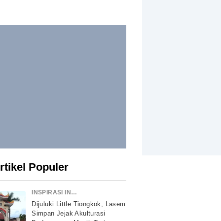
rtikel Populer
INSPIRASI INDONESIA
Dijuluki Little Tiongkok, Lasem
Simpan Jejak Akulturasi