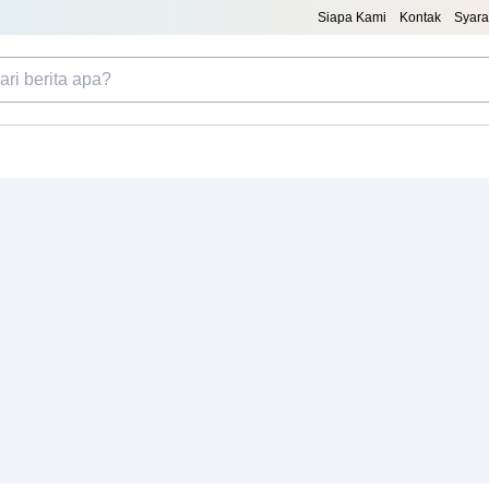
Siapa Kami
Kontak
Syara