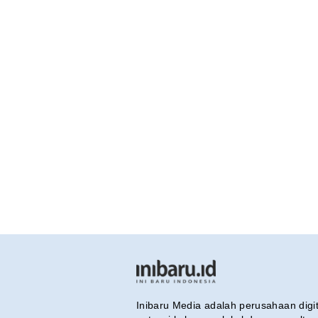
Inibaru Media adalah perusahaan dig