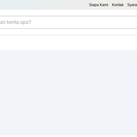
Siapa Kami
Kontak
Syara