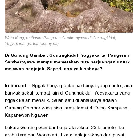
Watu Kong, petilasan Pangeran Sambernyawa di Gunungkidul,
Yogyakarta. (Kabarhandayani)
Di Gunung Gambar, Gunungkidul, Yogyakarta, Pangeran
Sambernyawa mampu memetakan rute perjuangan untuk
melawan penjajah. Seperti apa ya kisahnya?
Inibaru.id –
Nggak hanya pantai-pantainya yang cantik, ada
banyak sekali tempat lain di Gunungkidul, Yogyakarta yang
nggak kalah menarik. Salah satu di antaranya adalah
Gunung Gambar yang bisa kamu temui di Desa Kampung,
Kapanewon Ngawen.
Lokasi Gunung Gambar berjarak sekitar 23 kilometer ke
arah utara dari Wonosari. Jika ditarik jaraknya dari pusat