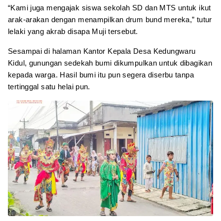
“Kami juga mengajak siswa sekolah SD dan MTS untuk ikut
arak-arakan dengan menampilkan drum bund mereka,” tutur
lelaki yang akrab disapa Muji tersebut.
Sesampai di halaman Kantor Kepala Desa Kedungwaru
Kidul, gunungan sedekah bumi dikumpulkan untuk dibagikan
kepada warga. Hasil bumi itu pun segera diserbu tanpa
tertinggal satu helai pun.