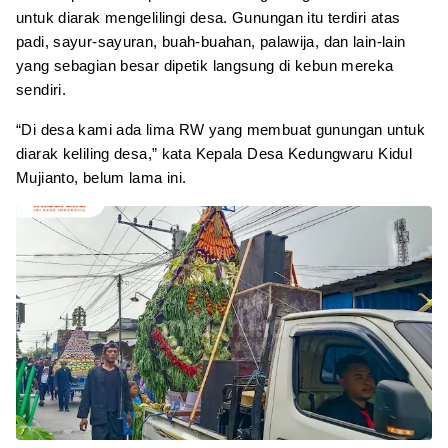
untuk diarak mengelilingi desa. Gunungan itu terdiri atas
padi, sayur-sayuran, buah-buahan, palawija, dan lain-lain
yang sebagian besar dipetik langsung di kebun mereka
sendiri.
“Di desa kami ada lima RW yang membuat gunungan untuk
diarak keliling desa,” kata Kepala Desa Kedungwaru Kidul
Mujianto, belum lama ini.