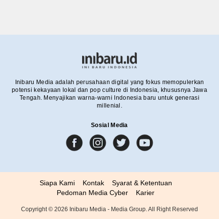
Inibaru Media adalah perusahaan digital yang fokus memopulerkan
potensi kekayaan lokal dan pop culture di Indonesia, khususnya Jawa
Tengah. Menyajikan warna-warni Indonesia baru untuk generasi
millenial.
Sosial Media
Siapa Kami
Kontak
Syarat & Ketentuan
Pedoman Media Cyber
Karier
Copyright ©
2026
Inibaru Media - Media Group. All Right Reserved