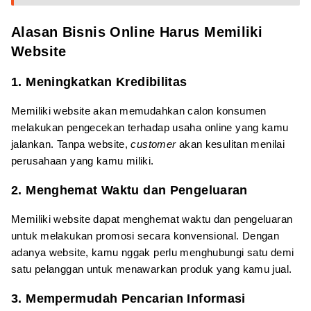
Alasan Bisnis Online Harus Memiliki
Website
1. Meningkatkan Kredibilitas
Memiliki website akan memudahkan calon konsumen
melakukan pengecekan terhadap usaha online yang kamu
jalankan. Tanpa website,
customer
akan kesulitan menilai
perusahaan yang kamu miliki.
2. Menghemat Waktu dan Pengeluaran
Memiliki website dapat menghemat waktu dan pengeluaran
untuk melakukan promosi secara konvensional. Dengan
adanya website, kamu nggak perlu menghubungi satu demi
satu pelanggan untuk menawarkan produk yang kamu jual.
3. Mempermudah Pencarian Informasi