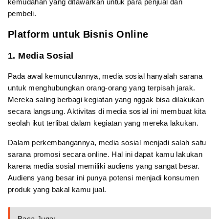
kemudahan yang ditawarkan untuk para penjual dan
pembeli.
Platform untuk Bisnis Online
1. Media Sosial
Pada awal kemunculannya, media sosial hanyalah sarana
untuk menghubungkan orang-orang yang terpisah jarak.
Mereka saling berbagi kegiatan yang nggak bisa dilakukan
secara langsung. Aktivitas di media sosial ini membuat kita
seolah ikut terlibat dalam kegiatan yang mereka lakukan.
Dalam perkembangannya, media sosial menjadi salah satu
sarana promosi secara online. Hal ini dapat kamu lakukan
karena media sosial memiliki audiens yang sangat besar.
Audiens yang besar ini punya potensi menjadi konsumen
produk yang bakal kamu jual.
Baca Juga: