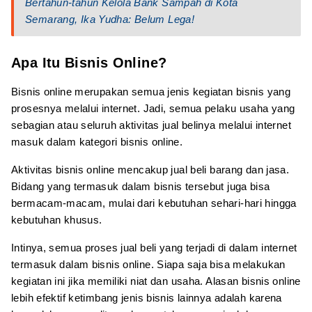
Bertahun-tahun Kelola Bank Sampah di Kota
Semarang, Ika Yudha: Belum Lega!
Apa Itu Bisnis Online?
Bisnis online merupakan semua jenis kegiatan bisnis yang
prosesnya melalui internet. Jadi, semua pelaku usaha yang
sebagian atau seluruh aktivitas jual belinya melalui internet
masuk dalam kategori bisnis online.
Aktivitas bisnis online mencakup jual beli barang dan jasa.
Bidang yang termasuk dalam bisnis tersebut juga bisa
bermacam-macam, mulai dari kebutuhan sehari-hari hingga
kebutuhan khusus.
Intinya, semua proses jual beli yang terjadi di dalam internet
termasuk dalam bisnis online. Siapa saja bisa melakukan
kegiatan ini jika memiliki niat dan usaha. Alasan bisnis online
lebih efektif ketimbang jenis bisnis lainnya adalah karena