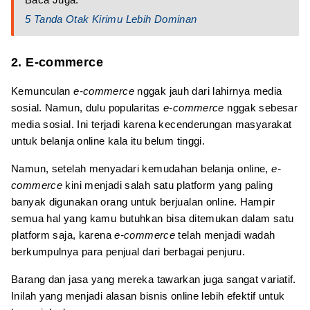
5 Tanda Otak Kirimu Lebih Dominan
2. E-commerce
Kemunculan
e-commerce
nggak jauh dari lahirnya media
sosial. Namun, dulu popularitas
e-commerce
nggak sebesar
media sosial. Ini terjadi karena kecenderungan masyarakat
untuk belanja online kala itu belum tinggi.
Namun, setelah menyadari kemudahan belanja online,
e-
commerce
kini menjadi salah satu platform yang paling
banyak digunakan orang untuk berjualan online. Hampir
semua hal yang kamu butuhkan bisa ditemukan dalam satu
platform saja, karena
e-commerce
telah menjadi wadah
berkumpulnya para penjual dari berbagai penjuru.
Barang dan jasa yang mereka tawarkan juga sangat variatif.
Inilah yang menjadi alasan bisnis online lebih efektif untuk