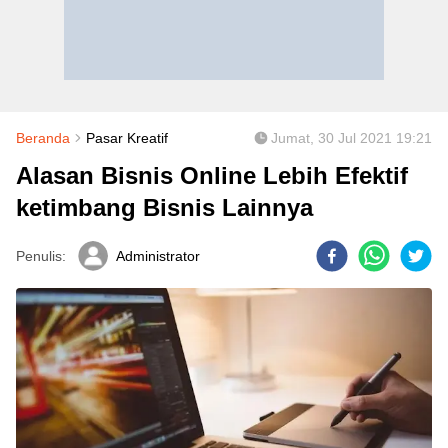
Beranda
Pasar Kreatif
Jumat, 30 Jul 2021 19:21
Alasan Bisnis Online Lebih Efektif
ketimbang Bisnis Lainnya
Penulis:
Administrator