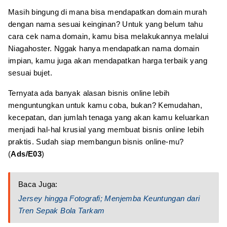
Masih bingung di mana bisa mendapatkan domain murah
dengan nama sesuai keinginan? Untuk yang belum tahu
cara cek nama domain, kamu bisa melakukannya melalui
Niagahoster. Nggak hanya mendapatkan nama domain
impian, kamu juga akan mendapatkan harga terbaik yang
sesuai bujet.
Ternyata ada banyak alasan bisnis online lebih
menguntungkan untuk kamu coba, bukan? Kemudahan,
kecepatan, dan jumlah tenaga yang akan kamu keluarkan
menjadi hal-hal krusial yang membuat bisnis online lebih
praktis. Sudah siap membangun bisnis online-mu?
(
Ads/E03
)
Baca Juga:
Jersey hingga Fotografi; Menjemba Keuntungan dari
Tren Sepak Bola Tarkam