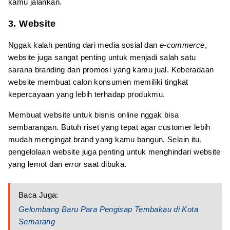
kamu jalankan.
3. Website
Nggak kalah penting dari media sosial dan
e-commerce
,
website juga sangat penting untuk menjadi salah satu
sarana branding dan promosi yang kamu jual. Keberadaan
website membuat calon konsumen memiliki tingkat
kepercayaan yang lebih terhadap produkmu.
Membuat website untuk bisnis online nggak bisa
sembarangan. Butuh riset yang tepat agar customer lebih
mudah mengingat brand yang kamu bangun. Selain itu,
pengelolaan website juga penting untuk menghindari website
yang lemot dan
error
saat dibuka.
Baca Juga:
Gelombang Baru Para Pengisap Tembakau di Kota
Semarang