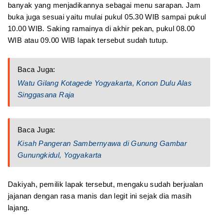
banyak yang menjadikannya sebagai menu sarapan. Jam
buka juga sesuai yaitu mulai pukul 05.30 WIB sampai pukul
10.00 WIB. Saking ramainya di akhir pekan, pukul 08.00
WIB atau 09.00 WIB lapak tersebut sudah tutup.
Baca Juga:
Watu Gilang Kotagede Yogyakarta, Konon Dulu Alas
Singgasana Raja
Baca Juga:
Kisah Pangeran Sambernyawa di Gunung Gambar
Gunungkidul, Yogyakarta
Dakiyah, pemilik lapak tersebut, mengaku sudah berjualan
jajanan dengan rasa manis dan legit ini sejak dia masih
lajang.