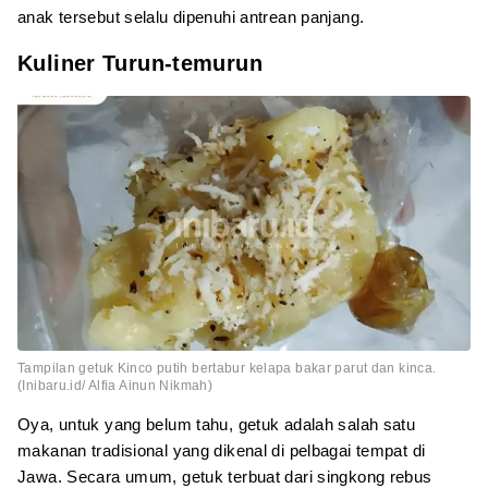
anak tersebut selalu dipenuhi antrean panjang.
Kuliner Turun-temurun
Tampilan getuk Kinco putih bertabur kelapa bakar parut dan kinca.
(Inibaru.id/ Alfia Ainun Nikmah)
Oya, untuk yang belum tahu, getuk adalah salah satu
makanan tradisional yang dikenal di pelbagai tempat di
Jawa. Secara umum, getuk terbuat dari singkong rebus