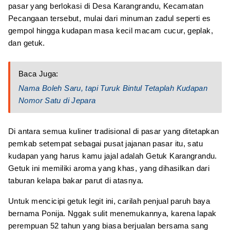
pasar yang berlokasi di Desa Karangrandu, Kecamatan
Pecangaan tersebut, mulai dari minuman zadul seperti es
gempol hingga kudapan masa kecil macam cucur, geplak,
dan getuk.
Baca Juga:
Nama Boleh Saru, tapi Turuk Bintul Tetaplah Kudapan
Nomor Satu di Jepara
Di antara semua kuliner tradisional di pasar yang ditetapkan
pemkab setempat sebagai pusat jajanan pasar itu, satu
kudapan yang harus kamu jajal adalah Getuk Karangrandu.
Getuk ini memiliki aroma yang khas, yang dihasilkan dari
taburan kelapa bakar parut di atasnya.
Untuk mencicipi getuk legit ini, carilah penjual paruh baya
bernama Ponija. Nggak sulit menemukannya, karena lapak
perempuan 52 tahun yang biasa berjualan bersama sang