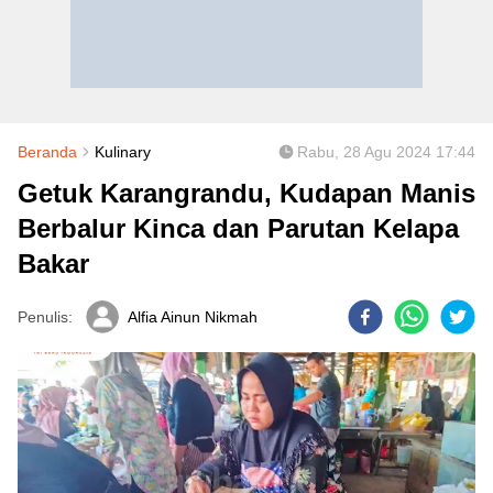
Beranda
Kulinary
Rabu, 28 Agu 2024 17:44
Getuk Karangrandu, Kudapan Manis
Berbalur Kinca dan Parutan Kelapa
Bakar
Penulis:
Alfia Ainun Nikmah