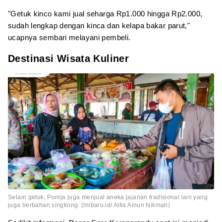
"Getuk kinco kami jual seharga Rp1.000 hingga Rp2.000,
sudah lengkap dengan kinca dan kelapa bakar parut,"
ucapnya sembari melayani pembeli.
Destinasi Wisata Kuliner
Selain getuk, Ponija juga menjual aneka jajanan tradisional lain yang
juga berbahan singkong. (Inibaru.id/ Alfia Ainun Nikmah)