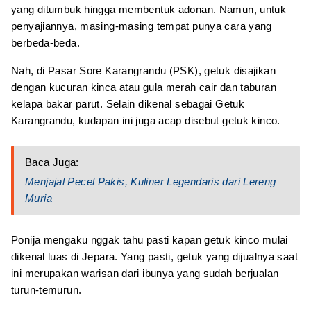
yang ditumbuk hingga membentuk adonan. Namun, untuk
penyajiannya, masing-masing tempat punya cara yang
berbeda-beda.
Nah, di Pasar Sore Karangrandu (PSK), getuk disajikan
dengan kucuran kinca atau gula merah cair dan taburan
kelapa bakar parut. Selain dikenal sebagai Getuk
Karangrandu, kudapan ini juga acap disebut getuk kinco.
Baca Juga:
Menjajal Pecel Pakis, Kuliner Legendaris dari Lereng
Muria
Ponija mengaku nggak tahu pasti kapan getuk kinco mulai
dikenal luas di Jepara. Yang pasti, getuk yang dijualnya saat
ini merupakan warisan dari ibunya yang sudah berjualan
turun-temurun.