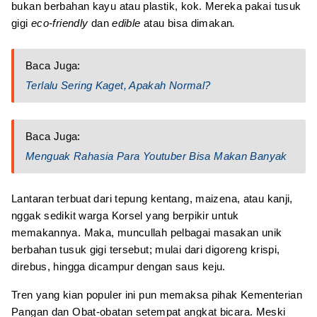
bukan berbahan kayu atau plastik, kok. Mereka pakai tusuk
gigi
eco-friendly
dan
edible
atau bisa dimakan
.
Baca Juga:
Terlalu Sering Kaget, Apakah Normal?
Baca Juga:
Menguak Rahasia Para Youtuber Bisa Makan Banyak
Lantaran terbuat dari tepung kentang, maizena, atau kanji,
nggak sedikit warga Korsel yang berpikir untuk
memakannya. Maka, muncullah pelbagai masakan unik
berbahan tusuk gigi tersebut; mulai dari digoreng krispi,
direbus, hingga dicampur dengan saus keju.
Tren yang kian populer ini pun memaksa pihak Kementerian
Pangan dan Obat-obatan setempat angkat bicara. Meski