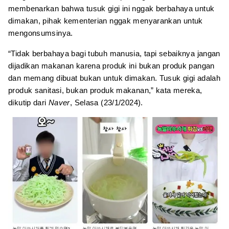
membenarkan bahwa tusuk gigi ini nggak berbahaya untuk
dimakan, pihak kementerian nggak menyarankan untuk
mengonsumsinya.
“Tidak berbahaya bagi tubuh manusia, tapi sebaiknya jangan
dijadikan makanan karena produk ini bukan produk pangan
dan memang dibuat bukan untuk dimakan. Tusuk gigi adalah
produk sanitasi, bukan produk makanan,” kata mereka,
dikutip dari
Naver
, Selasa (23/1/2024).