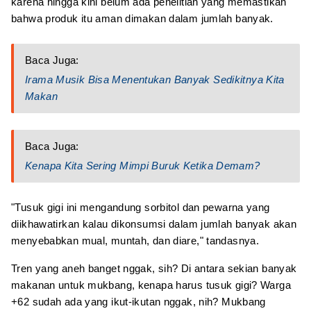
karena hingga kini belum ada penelitian yang memastikan
bahwa produk itu aman dimakan dalam jumlah banyak.
Baca Juga:
Irama Musik Bisa Menentukan Banyak Sedikitnya Kita
Makan
Baca Juga:
Kenapa Kita Sering Mimpi Buruk Ketika Demam?
"Tusuk gigi ini mengandung sorbitol dan pewarna yang
diikhawatirkan kalau dikonsumsi dalam jumlah banyak akan
menyebabkan mual, muntah, dan diare," tandasnya.
Tren yang aneh banget nggak, sih? Di antara sekian banyak
makanan untuk mukbang, kenapa harus tusuk gigi? Warga
+62 sudah ada yang ikut-ikutan nggak, nih? Mukbang