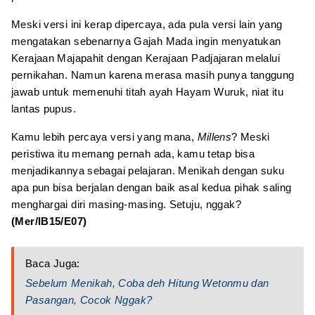
Meski versi ini kerap dipercaya, ada pula versi lain yang
mengatakan sebenarnya Gajah Mada ingin menyatukan
Kerajaan Majapahit dengan Kerajaan Padjajaran melalui
pernikahan. Namun karena merasa masih punya tanggung
jawab untuk memenuhi titah ayah Hayam Wuruk, niat itu
lantas pupus.
Kamu lebih percaya versi yang mana,
Millens
? Meski
peristiwa itu memang pernah ada, kamu tetap bisa
menjadikannya sebagai pelajaran. Menikah dengan suku
apa pun bisa berjalan dengan baik asal kedua pihak saling
menghargai diri masing-masing. Setuju, nggak?
(Mer/IB15/E07)
Baca Juga:
Sebelum Menikah, Coba deh Hitung Wetonmu dan
Pasangan, Cocok Nggak?