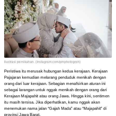
Ilustrasi pernikahan. (Instagram.com/pmphotogrph)
Peristiwa itu merusak hubungan kedua kerajaan. Kerajaan
Pajajaran kemudian melarang penduduk menikah dengan
orang dari luar kerajaan. Sebagian menafsirkan aturan ini
sebagai larangan untuk nggak menikah dengan orang dari
Kerajaan Majapahit atau orang Jawa. Hingga kini, sentimen
itu masih tersisa. Jika diperhatikan, kamu nggak akan
menemukan nama jalan “Gajah Mada” atau “Majapahit” di
provinsi Jawa Barat.