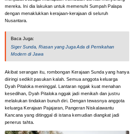
mereka. Ini dia lakukan untuk memenuhi Sumpah Palapa
dengan menaklukkan kerajaan-kerajaan di seluruh
Nusantara.
Baca Juga:
Siger Sunda, Riasan yang Juga Ada di Pernikahan
Modern di Jawa
Akibat serangan itu, rombongan Kerajaan Sunda yang hanya
diiringi sedikit pasukan kalah. Semua anggota keluarga
Dyah Pitaloka meninggal. Lantaran nggak kuat menahan
kesedihan, Dyah Pitaloka nggak jadi menikah dan justru
melakukan tindakan bunuh diri. Dengan tewasnya anggota
keluarga Kerajaan Pajajaran, Pangeran Niskalawantu
Kancana yang ditinggal di istana kemudian diangkat jadi
penerus tahta.