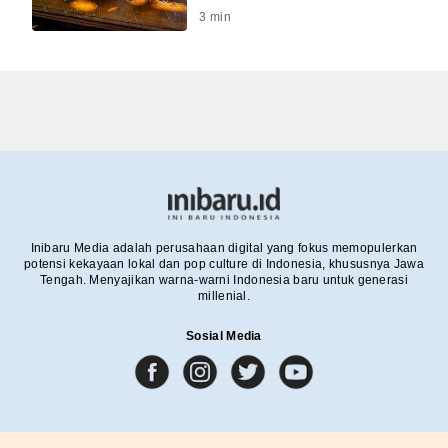
3
min
Inibaru Media adalah perusahaan digital yang fokus memopulerkan
potensi kekayaan lokal dan pop culture di Indonesia, khususnya Jawa
Tengah. Menyajikan warna-warni Indonesia baru untuk generasi
millenial.
Sosial Media