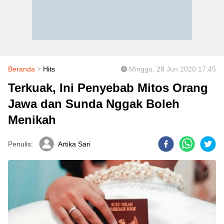
Beranda
Hits
Minggu, 28 Jun 2020 17:45
Terkuak, Ini Penyebab Mitos Orang
Jawa dan Sunda Nggak Boleh
Menikah
Penulis:
Artika Sari