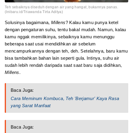
Teh sebaiknya diseduh dengan air yang hangat, bukannya panas.
(Inibaru.id/Triawanda Tirta Aditya)
Solusinya bagaimana,
Millens
? Kalau kamu punya ketel
dengan pengaturan suhu, tentu bakal mudah. Namun, kalau
kamu nggak memilikinya, sebaiknya kamu menunggu
beberapa saat usai mendidihkan air sebelum
mencampurkannya dengan teh, deh. Setelahnya, baru kamu
bisa tambahkan bahan lain seperti gula. Intinya, suhu air
sudah lebih rendah daripada saat saat baru saja didihkan,
Millens
.
Baca Juga:
Cara Meminum Kombuca, Teh 'Berjamur' Kaya Rasa
yang Sarat Manfaat
Baca Juga: