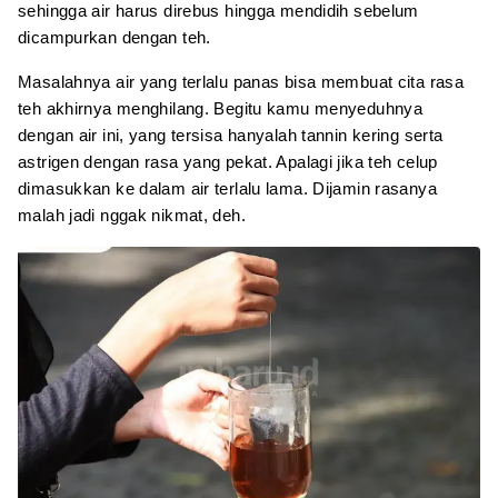
sehingga air harus direbus hingga mendidih sebelum
dicampurkan dengan teh.
Masalahnya air yang terlalu panas bisa membuat cita rasa
teh akhirnya menghilang. Begitu kamu menyeduhnya
dengan air ini, yang tersisa hanyalah tannin kering serta
astrigen dengan rasa yang pekat. Apalagi jika teh celup
dimasukkan ke dalam air terlalu lama. Dijamin rasanya
malah jadi nggak nikmat, deh.