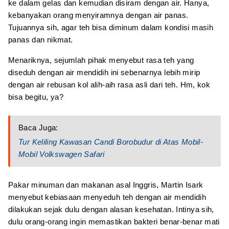
ke dalam gelas dan kemudian disiram dengan air. Hanya,
kebanyakan orang menyiramnya dengan air panas.
Tujuannya sih, agar teh bisa diminum dalam kondisi masih
panas dan nikmat.
Menariknya, sejumlah pihak menyebut rasa teh yang
diseduh dengan air mendidih ini sebenarnya lebih mirip
dengan air rebusan kol alih-aih rasa asli dari teh. Hm, kok
bisa begitu, ya?
Baca Juga:
Tur Keliling Kawasan Candi Borobudur di Atas Mobil-
Mobil Volkswagen Safari
Pakar minuman dan makanan asal Inggris, Martin Isark
menyebut kebiasaan menyeduh teh dengan air mendidih
dilakukan sejak dulu dengan alasan kesehatan. Intinya sih,
dulu orang-orang ingin memastikan bakteri benar-benar mati