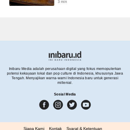
3
min
Inibaru Media adalah perusahaan digital yang fokus memopulerkan
potensi kekayaan lokal dan pop culture di Indonesia, khususnya Jawa
Tengah. Menyajikan warna-warni Indonesia baru untuk generasi
millenial.
Sosial Media
Siapa Kami
Kontak
Syarat & Ketentuan