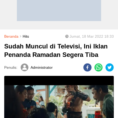
Beranda
Hits
Jumat, 18 Mar 2022 18:33
Sudah Muncul di Televisi, Ini Iklan
Penanda Ramadan Segera Tiba
Penulis:
Administrator