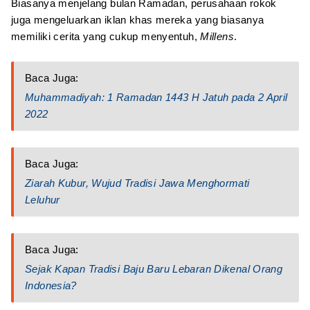
Biasanya menjelang bulan Ramadan, perusahaan rokok
juga mengeluarkan iklan khas mereka yang biasanya
memiliki cerita yang cukup menyentuh,
Millens
.
Baca Juga:
Muhammadiyah: 1 Ramadan 1443 H Jatuh pada 2 April
2022
Baca Juga:
Ziarah Kubur, Wujud Tradisi Jawa Menghormati
Leluhur
Baca Juga:
Sejak Kapan Tradisi Baju Baru Lebaran Dikenal Orang
Indonesia?