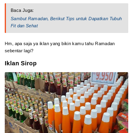
Baca Juga:
Sambut Ramadan, Berikut Tips untuk Dapatkan Tubuh
Fit dan Sehat
Hm, apa saja ya iklan yang bikin kamu tahu Ramadan
sebentar lagi?
Iklan Sirop