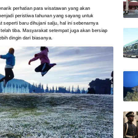
enarik perhatian para wisatawan yang akan
enjadi peristiwa tahunan yang sayang untuk
 seperti baru dihujani salju, hal ini sebenarnya
lah tiba. Masyarakat setempat juga akan bersiap
ih dingin dari biasanya.