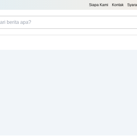
Siapa Kami
Kontak
Syara