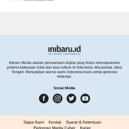
Inibaru Media adalah perusahaan digital yang fokus memopulerkan
potensi kekayaan lokal dan pop culture di Indonesia, khususnya Jawa
Tengah. Menyajikan warna-warni Indonesia baru untuk generasi
millenial.
Sosial Media
Siapa Kami
Kontak
Syarat & Ketentuan
Pedoman Media Cyber
Karier