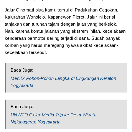
Jalur Cinomati bisa kamu temui di Padukuhan Cegokan,
Kalurahan Wonolelo, Kapanewon Pleret. Jalur ini berisi
tanjakan dan turunan tajam dengan jalan yang berkelok.
Nah, karena kontur jalanan yang ekstrem inilah, kecelakaan
kendaraan bermotor sering terjadi di sana. Sudah banyak
korban yang harus meregang nyawa akibat kecelakaan-
kecelakaan tersebut.
Baca Juga:
Menilik Pohon-Pohon Langka di Lingkungan Keraton
Yogyakarta
Baca Juga:
UNWTO Gelar Media Trip ke Desa Wisata
Nglanggeran Yogyakarta