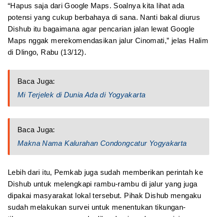
“Hapus saja dari Google Maps. Soalnya kita lihat ada
potensi yang cukup berbahaya di sana. Nanti bakal diurus
Dishub itu bagaimana agar pencarian jalan lewat Google
Maps nggak merekomendasikan jalur Cinomati,” jelas Halim
di Dlingo, Rabu (13/12).
Baca Juga:
Mi Terjelek di Dunia Ada di Yogyakarta
Baca Juga:
Makna Nama Kalurahan Condongcatur Yogyakarta
Lebih dari itu, Pemkab juga sudah memberikan perintah ke
Dishub untuk melengkapi rambu-rambu di jalur yang juga
dipakai masyarakat lokal tersebut. Pihak Dishub mengaku
sudah melakukan survei untuk menentukan tikungan-