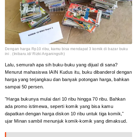
Dengan harga Rp10 ribu, kamu bisa mendapat 3 komik di bazar buku
ini . (Inibaru.id/ Rizki Arganingsih)
Lalu, semurah apa sih buku-buku yang dijual di sana?
Menurut mahasiswa IAIN Kudus itu, buku dibanderol dengan
harga yang terjangkau dan banyak potongan harga, bahkan
sampai 50 persen.
"Harga bukunya mulai dari 10 ribu hingga 70 ribu. Bahkan
ada promo istimewa, seperti komik yang bisa kamu
dapatkan dengan harga diskon 10 ribu untuk tiga komik,"
ujar Minan sambil menunjuk komik-komik yang dimaksud.