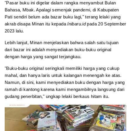
"Pasar buku ini digelar dalam rangka menyambut Bulan
Bahasa, Mbak. Apalagi semenjak pandemi, di Kabupaten
Pati sendiri belum ada bazar buku lagi," terang lelaki yang
akrab disapa Minan itu kepada
Inibaru.id
pada 20 September
2023 lalu.
Lebih lanjut, Minan menjelaskan bahwa salah satu tujuan
dari bazar ini adalah menyediakan buku-buku original
dengan harga yang sangat terjangkau.
"Buku-buku original seringkali memiliki harga yang cukup
mahal, dan hanya laris untuk kalangan menengah ke atas.
Namun, di sini, kami menyediakan buku dengan harga yang
ramah di kantong karena kami mengambilnya langsung dari
gudang penerbitan," ungkap lelaki berkaus hitam itu.