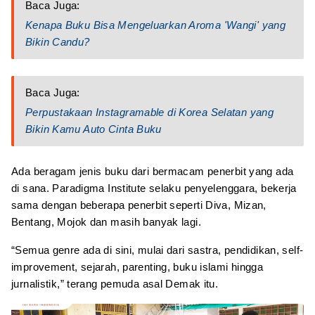
Baca Juga:
Kenapa Buku Bisa Mengeluarkan Aroma 'Wangi' yang
Bikin Candu?
Baca Juga:
Perpustakaan Instagramable di Korea Selatan yang
Bikin Kamu Auto Cinta Buku
Ada beragam jenis buku dari bermacam penerbit yang ada
di sana. Paradigma Institute selaku penyelenggara, bekerja
sama dengan beberapa penerbit seperti Diva, Mizan,
Bentang, Mojok dan masih banyak lagi.
“Semua genre ada di sini, mulai dari sastra, pendidikan, self-
improvement, sejarah, parenting, buku islami hingga
jurnalistik,” terang pemuda asal Demak itu.