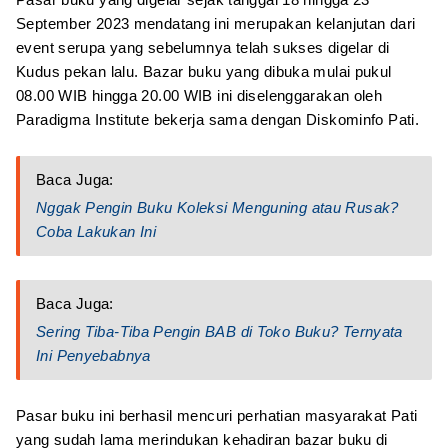
September 2023 mendatang ini merupakan kelanjutan dari
event serupa yang sebelumnya telah sukses digelar di
Kudus pekan lalu. Bazar buku yang dibuka mulai pukul
08.00 WIB hingga 20.00 WIB ini diselenggarakan oleh
Paradigma Institute bekerja sama dengan Diskominfo Pati.
Baca Juga:
Nggak Pengin Buku Koleksi Menguning atau Rusak?
Coba Lakukan Ini
Baca Juga:
Sering Tiba-Tiba Pengin BAB di Toko Buku? Ternyata
Ini Penyebabnya
Pasar buku ini berhasil mencuri perhatian masyarakat Pati
yang sudah lama merindukan kehadiran bazar buku di