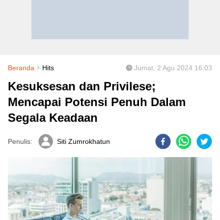
Beranda
Hits
Jumat, 2 Agu 2024 16:03
Kesuksesan dan Privilese;
Mencapai Potensi Penuh Dalam
Segala Keadaan
Penulis:
Siti Zumrokhatun