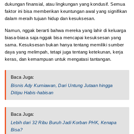
dukungan finansial, atau lingkungan yang kondusif. Semua
faktor ini bisa memberikan keuntungan awal yang signifikan
dalam meraih tujuan hidup dan kesuksesan.
Namun, nggak berarti bahwa mereka yang lahir di keluarga
biasa-biasa saja nggak bisa mencapai kesuksesan yang
sama. Kesuksesan bukan hanya tentang memiliki sumber
daya yang melimpah, tetapi juga tentang ketekunan, kerja
keras, dan kemampuan untuk mengatasi tantangan.
Baca Juga:
Bisnis Ady Kurniawan, Dari Untung Jutaan hingga
Ditipu Habis-habisan
Baca Juga:
Lebih dari 32 Ribu Buruh Jadi Korban PHK, Kenapa
Bisa?