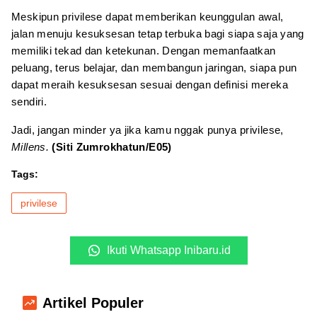
Meskipun privilese dapat memberikan keunggulan awal,
jalan menuju kesuksesan tetap terbuka bagi siapa saja yang
memiliki tekad dan ketekunan. Dengan memanfaatkan
peluang, terus belajar, dan membangun jaringan, siapa pun
dapat meraih kesuksesan sesuai dengan definisi mereka
sendiri.
Jadi, jangan minder ya jika kamu nggak punya privilese,
Millens.
(Siti Zumrokhatun/E05)
Tags:
privilese
Ikuti Whatsapp Inibaru.id
Artikel Populer