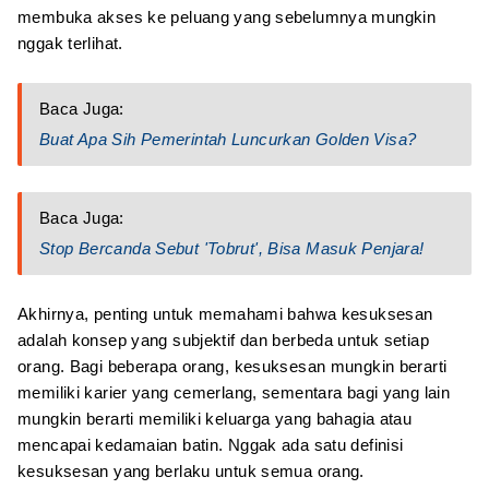
membuka akses ke peluang yang sebelumnya mungkin
nggak terlihat.
Baca Juga:
Buat Apa Sih Pemerintah Luncurkan Golden Visa?
Baca Juga:
Stop Bercanda Sebut 'Tobrut', Bisa Masuk Penjara!
Akhirnya, penting untuk memahami bahwa kesuksesan
adalah konsep yang subjektif dan berbeda untuk setiap
orang. Bagi beberapa orang, kesuksesan mungkin berarti
memiliki karier yang cemerlang, sementara bagi yang lain
mungkin berarti memiliki keluarga yang bahagia atau
mencapai kedamaian batin. Nggak ada satu definisi
kesuksesan yang berlaku untuk semua orang.