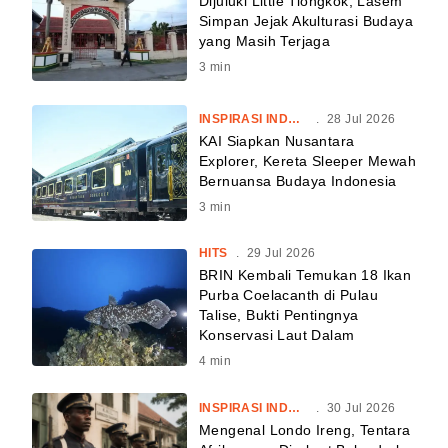
Dijuluki Little Tiongkok, Lasem
Simpan Jejak Akulturasi Budaya
yang Masih Terjaga
3
min
INSPIRASI INDONESIA
.
28 Jul 2026
KAI Siapkan Nusantara
Explorer, Kereta Sleeper Mewah
Bernuansa Budaya Indonesia
3
min
HITS
.
29 Jul 2026
BRIN Kembali Temukan 18 Ikan
Purba Coelacanth di Pulau
Talise, Bukti Pentingnya
Konservasi Laut Dalam
4
min
INSPIRASI INDONESIA
.
30 Jul 2026
Mengenal Londo Ireng, Tentara