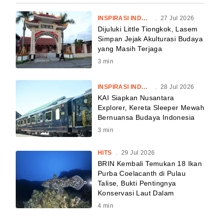
INSPIRASI INDONESIA
.
27 Jul 2026
Dijuluki Little Tiongkok, Lasem
Simpan Jejak Akulturasi Budaya
yang Masih Terjaga
3
min
INSPIRASI INDONESIA
.
28 Jul 2026
KAI Siapkan Nusantara
Explorer, Kereta Sleeper Mewah
Bernuansa Budaya Indonesia
3
min
HITS
.
29 Jul 2026
BRIN Kembali Temukan 18 Ikan
Purba Coelacanth di Pulau
Talise, Bukti Pentingnya
Konservasi Laut Dalam
4
min