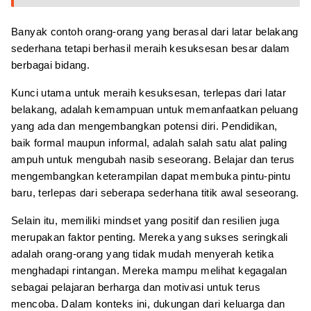
Banyak contoh orang-orang yang berasal dari latar belakang
sederhana tetapi berhasil meraih kesuksesan besar dalam
berbagai bidang.
Kunci utama untuk meraih kesuksesan, terlepas dari latar
belakang, adalah kemampuan untuk memanfaatkan peluang
yang ada dan mengembangkan potensi diri. Pendidikan,
baik formal maupun informal, adalah salah satu alat paling
ampuh untuk mengubah nasib seseorang. Belajar dan terus
mengembangkan keterampilan dapat membuka pintu-pintu
baru, terlepas dari seberapa sederhana titik awal seseorang.
Selain itu, memiliki mindset yang positif dan resilien juga
merupakan faktor penting. Mereka yang sukses seringkali
adalah orang-orang yang tidak mudah menyerah ketika
menghadapi rintangan. Mereka mampu melihat kegagalan
sebagai pelajaran berharga dan motivasi untuk terus
mencoba. Dalam konteks ini, dukungan dari keluarga dan