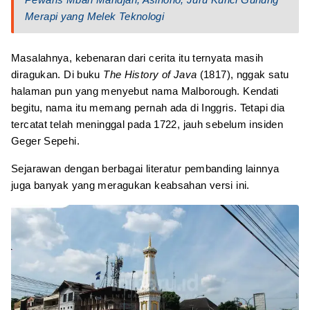
Merapi yang Melek Teknologi
Masalahnya, kebenaran dari cerita itu ternyata masih
diragukan. Di buku
The History of Java
(1817), nggak satu
halaman pun yang menyebut nama Malborough. Kendati
begitu, nama itu memang pernah ada di Inggris. Tetapi dia
tercatat telah meninggal pada 1722, jauh sebelum insiden
Geger Sepehi.
Sejarawan dengan berbagai literatur pembanding lainnya
juga banyak yang meragukan keabsahan versi ini.