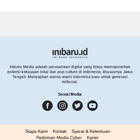
Inibaru Media adalah perusahaan digital yang fokus memopulerkan
potensi kekayaan lokal dan pop culture di Indonesia, khususnya Jawa
Tengah. Menyajikan warna-warni Indonesia baru untuk generasi
millenial.
Sosial Media
Siapa Kami
Kontak
Syarat & Ketentuan
Pedoman Media Cyber
Karier