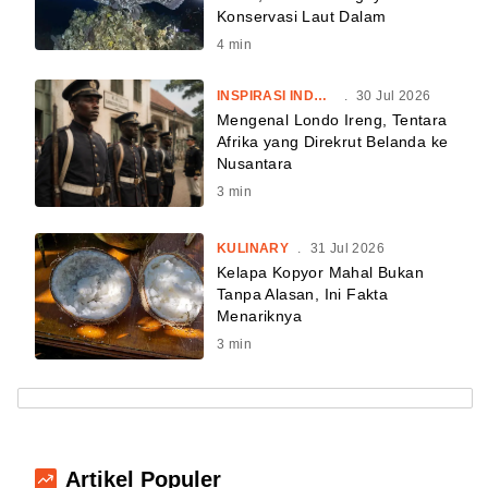
Konservasi Laut Dalam
4
min
INSPIRASI INDONESIA
.
30 Jul 2026
Mengenal Londo Ireng, Tentara
Afrika yang Direkrut Belanda ke
Nusantara
3
min
KULINARY
.
31 Jul 2026
Kelapa Kopyor Mahal Bukan
Tanpa Alasan, Ini Fakta
Menariknya
3
min
Artikel Populer