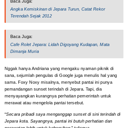
Baca Juga:
Angka Kemiskinan di Jepara Turun, Catat Rekor
Terendah Sejak 2012
Baca Juga:
Cafe Rolet Jepara: Lidah Digoyang Kudapan, Mata
Dimanja Muria
Nggak hanya Andriana yang mengaku nyaman piknik di
sana, sejumlah pengulas di Google juga menulis hal yang
sama. Foxy Noxy misalnya, menyebut pantai ini punya
pemandangan sunset terindah di Jepara. Tapi, dia
menyayangkan kurangnya perhatian pemerintah untuk
merawat atau mengelola pantai tersebut.
“
Secara pribadi saya menganggap sunset di sini terindah di
Jepara kota. Sayangnya, pantai ini butuh perhatian dan
perawatan lebih untuk kebersihan
,” tulisnya.