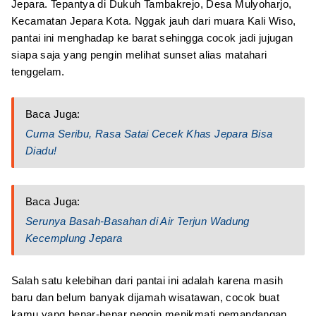
Jepara. Tepantya di Dukuh Tambakrejo, Desa Mulyoharjo,
Kecamatan Jepara Kota. Nggak jauh dari muara Kali Wiso,
pantai ini menghadap ke barat sehingga cocok jadi jujugan
siapa saja yang pengin melihat sunset alias matahari
tenggelam.
Baca Juga:
Cuma Seribu, Rasa Satai Cecek Khas Jepara Bisa
Diadu!
Baca Juga:
Serunya Basah-Basahan di Air Terjun Wadung
Kecemplung Jepara
Salah satu kelebihan dari pantai ini adalah karena masih
baru dan belum banyak dijamah wisatawan, cocok buat
kamu yang benar-benar pengin menikmati pemandangan,