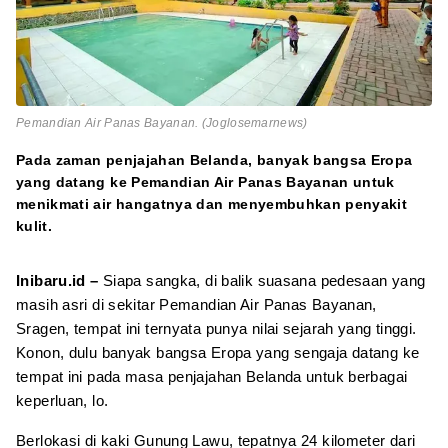
Pemandian Air Panas Bayanan. (Joglosemarnews)
Pada zaman penjajahan Belanda, banyak bangsa Eropa
yang datang ke Pemandian Air Panas Bayanan untuk
menikmati air hangatnya dan menyembuhkan penyakit
kulit.
Inibaru.id –
Siapa sangka, di balik suasana pedesaan yang
masih asri di sekitar Pemandian Air Panas Bayanan,
Sragen, tempat ini ternyata punya nilai sejarah yang tinggi.
Konon, dulu banyak bangsa Eropa yang sengaja datang ke
tempat ini pada masa penjajahan Belanda untuk berbagai
keperluan, lo.
Berlokasi di kaki Gunung Lawu, tepatnya 24 kilometer dari